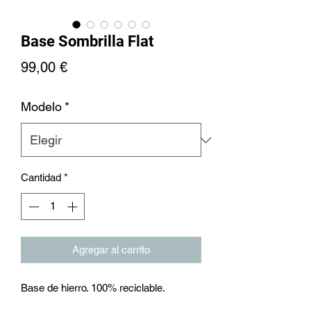
Base Sombrilla Flat
Precio
99,00 €
Modelo
*
Cantidad
*
Agregar al carrito
Base de hierro. 100% reciclable.