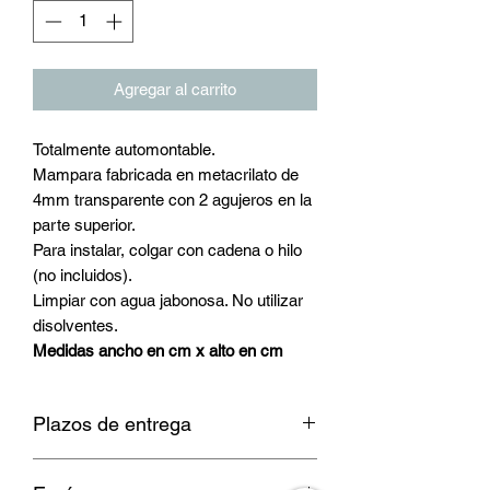
Agregar al carrito
Totalmente automontable.
Mampara fabricada en metacrilato de
4mm transparente con 2 agujeros en la
parte superior.
Para instalar, colgar con cadena o hilo
(no incluidos).
Limpiar con agua jabonosa. No utilizar
disolventes.
Medidas ancho en cm x alto en cm
Plazos de entrega
Consultar plazo de entrega.