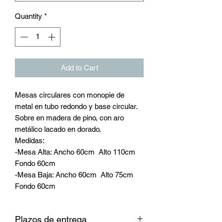
Quantity
*
Add to Cart
Mesas circulares con monopie de
metal en tubo redondo y base circular.
Sobre en madera de pino, con aro
metálico lacado en dorado.
Medidas:
-Mesa Alta: Ancho 60cm Alto 110cm
Fondo 60cm
-Mesa Baja: Ancho 60cm Alto 75cm
Fondo 60cm
Plazos de entrega