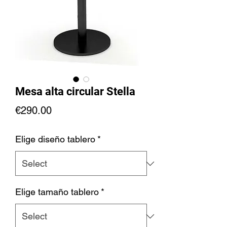
Mesa alta circular Stella
Price
€290.00
Elige diseño tablero
*
Elige tamaño tablero
*